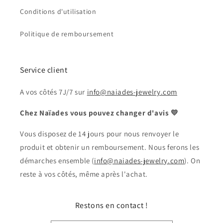
Conditions d'utilisation
Politique de remboursement
Service client
A vos côtés 7J/7 sur
info@naiades-jewelry.com
Chez Naïades vous pouvez changer d'avis 💛
Vous disposez de 14 jours pour nous renvoyer le
produit et obtenir un remboursement. Nous ferons les
démarches ensemble (
info@naiades-jewelry.com
). On
reste à vos côtés, même après l'achat.
Restons en contact !