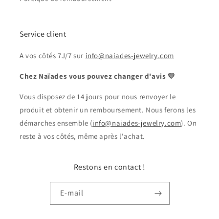
Service client
A vos côtés 7J/7 sur
info@naiades-jewelry.com
Chez Naïades vous pouvez changer d'avis 💛
Vous disposez de 14 jours pour nous renvoyer le
produit et obtenir un remboursement. Nous ferons les
démarches ensemble (
info@naiades-jewelry.com
). On
reste à vos côtés, même après l'achat.
Restons en contact !
E-mail