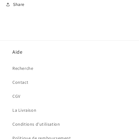
Share
Aide
Recherche
Contact
CGV
La Livraison
Conditions d'utilisation
Politique de remboursement