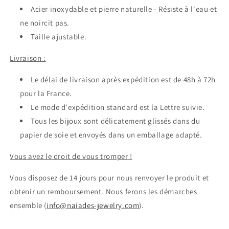
Acier inoxydable et pierre naturelle -
Résiste à l'eau et
ne noircit pas.
Taille ajustable.
Livraison :
Le délai de livraison après expédition est de 48h à 72h
pour la France.
Le mode d'expédition standard est la Lettre suivie.
Tous les bijoux sont délicatement glissés dans du
papier de soie et envoyés dans un emballage adapté.
Vous avez le droit de vous tromper !
Vous disposez de 14 jours pour nous renvoyer le produit et
obtenir un remboursement. Nous ferons les démarches
ensemble (
info@naiades-jewelry.com
).