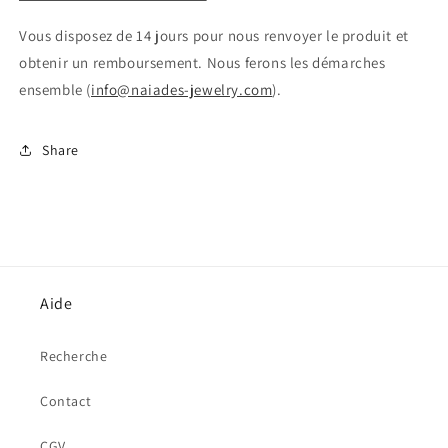
Vous disposez de 14 jours pour nous renvoyer le produit et
obtenir un remboursement. Nous ferons les démarches
ensemble (
info@naiades-jewelry.com
).
Share
Aide
Recherche
Contact
CGV