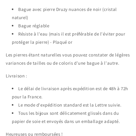
Bague avec pierre Druzy nuances de noir (cristal
naturel)
Bague réglable
Résiste à l'eau (mais il est préférable de l'éviter pour
protéger la pierre) - Plaqué or
Les pierres étant naturelles vous pouvez constater de légères
variances de tailles ou de coloris d'une bague à l'autre.
Livraison :
Le délai de livraison après expédition est de 48h à 72h
pour la France.
Le mode d'expédition standard est la Lettre suivie.
Tous les bijoux sont délicatement glissés dans du
papier de soie et envoyés dans un emballage adapté.
Heureuses ou remboursées !