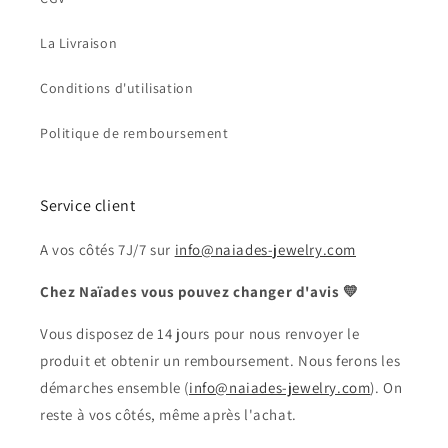
La Livraison
Conditions d'utilisation
Politique de remboursement
Service client
A vos côtés 7J/7 sur
info@naiades-jewelry.com
Chez Naïades vous pouvez changer d'avis 💛
Vous disposez de 14 jours pour nous renvoyer le
produit et obtenir un remboursement. Nous ferons les
démarches ensemble (
info@naiades-jewelry.com
). On
reste à vos côtés, même après l'achat.