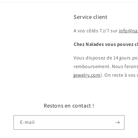
Service client
A vos côtés 7J/7 sur
info@na
Chez Naïades vous pouvez c
Vous disposez de 14 jours po
remboursement. Nous ferons
jewelry.com
). On reste à vos
Restons en contact !
E-mail