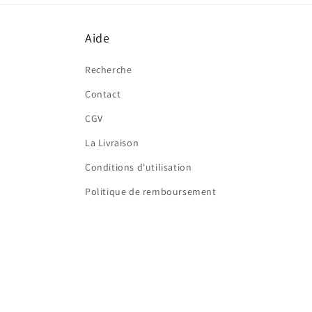
Aide
Recherche
Contact
CGV
La Livraison
Conditions d'utilisation
Politique de remboursement