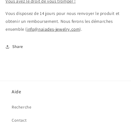
Vous avez le droit de vous tromper !
Vous disposez de 14 jours pour nous renvoyer le produit et
obtenir un remboursement. Nous ferons les démarches
ensemble (
info@naiades-jewelry.com
).
Share
Aide
Recherche
Contact