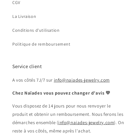
CGV
La Livraison
Conditions d'utilisation
Politique de remboursement
Service client
A vos côtés 7J/7 sur
info@naiades-jewelry.com
Chez Naïades vous pouvez changer d'avis 💛
Vous disposez de 14 jours pour nous renvoyer le
produit et obtenir un remboursement. Nous ferons les
démarches ensemble (
info@naiades-jewelry.com
). On
reste à vos côtés, même après l'achat.