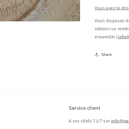
Vous avez le dro
Vous disposez de
obtenir un remb
ensemble (
info
Share
Service client
A vos côtés 7J/7 sur
info@na