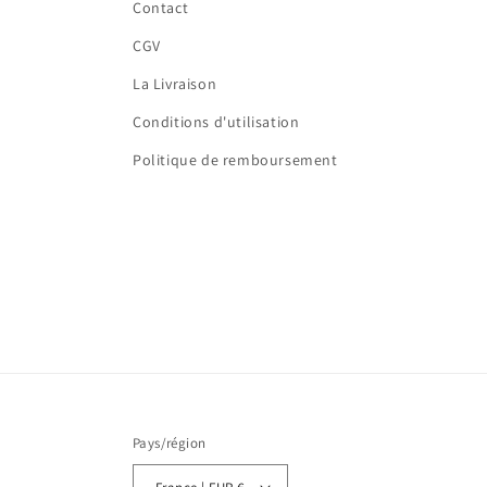
Contact
CGV
La Livraison
Conditions d'utilisation
Politique de remboursement
Pays/région