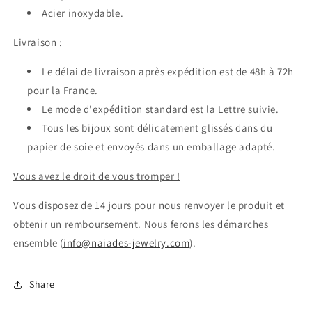
Acier inoxydable.
Livraison :
Le délai de livraison après expédition est de 48h à 72h
pour la France.
Le mode d'expédition standard est la Lettre suivie.
Tous les bijoux sont délicatement glissés dans du
papier de soie et envoyés dans un emballage adapté.
Vous avez le droit de vous tromper !
Vous disposez de 14 jours pour nous renvoyer le produit et
obtenir un remboursement. Nous ferons les démarches
ensemble (
info@naiades-jewelry.com
).
Share