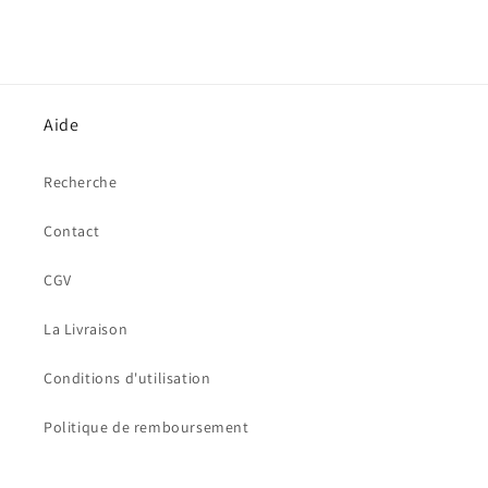
Aide
Recherche
Contact
CGV
La Livraison
Conditions d'utilisation
Politique de remboursement