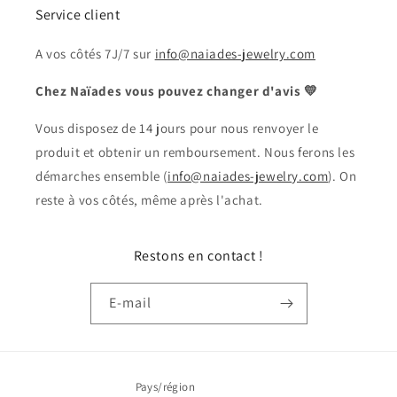
Service client
A vos côtés 7J/7 sur
info@naiades-jewelry.com
Chez Naïades vous pouvez changer d'avis 💛
Vous disposez de 14 jours pour nous renvoyer le
produit et obtenir un remboursement. Nous ferons les
démarches ensemble (
info@naiades-jewelry.com
). On
reste à vos côtés, même après l'achat.
Restons en contact !
E-mail
Pays/région